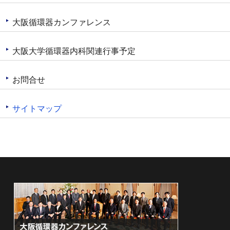
大阪循環器カンファレンス
大阪大学循環器内科関連行事予定
お問合せ
サイトマップ