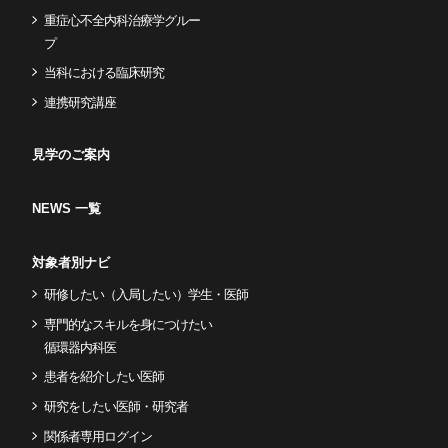
重症心不全内科治療学グルー
プ
当科における臨床研究
連携研究講座
見学のご案内
NEWS 一覧
対象者別ナビ
研修したい（入局したい）学生・医師
専門的なスキルを身につけたい
循環器内科医
患者を紹介したい医師
研究をしたい医師・研究者
関係者専用ログイン