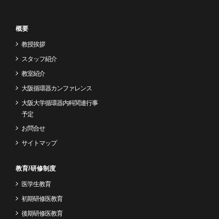
概要
教授挨拶
スタッフ紹介
教室紹介
大阪循環器カンファレンス
大阪大学循環器内科関連行事
予定
お問合せ
サイトマップ
教育/研修制度
医学生教育
初期研修医教育
後期研修医教育