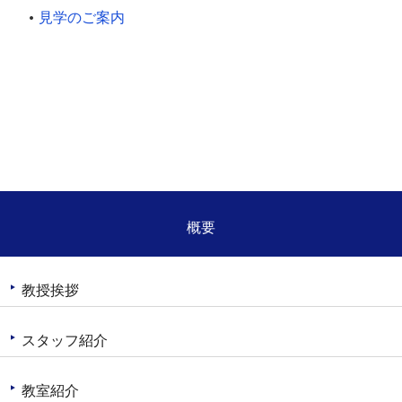
見学のご案内
概要
教授挨拶
スタッフ紹介
教室紹介