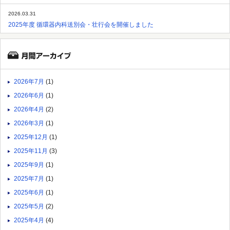
2026.03.31
2025年度 循環器内科送別会・壮行会を開催しました
2026年7月
(1)
2026年6月
(1)
2026年4月
(2)
2026年3月
(1)
2025年12月
(1)
2025年11月
(3)
2025年9月
(1)
2025年7月
(1)
2025年6月
(1)
2025年5月
(2)
2025年4月
(4)