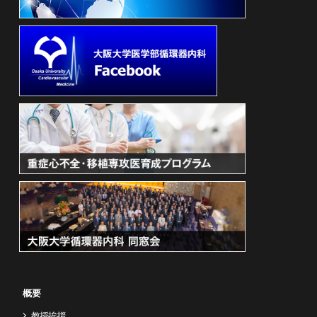
概要
教授挨拶