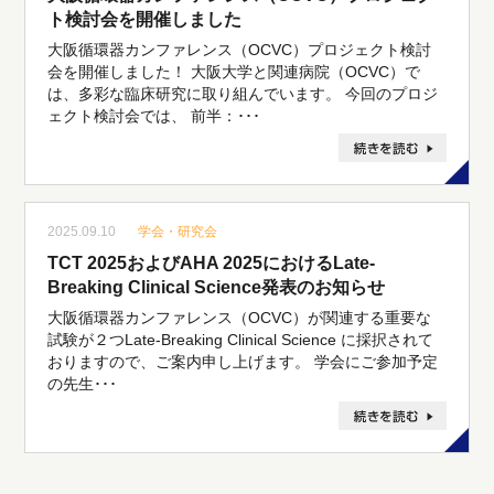
ト検討会を開催しました
大阪循環器カンファレンス（OCVC）プロジェクト検討
会を開催しました！ 大阪大学と関連病院（OCVC）で
は、多彩な臨床研究に取り組んでいます。 今回のプロジ
ェクト検討会では、 前半：･･･
2025.09.10
学会・研究会
TCT 2025およびAHA 2025におけるLate-
Breaking Clinical Science発表のお知らせ
大阪循環器カンファレンス（OCVC）が関連する重要な
試験が２つLate-Breaking Clinical Science に採択されて
おりますので、ご案内申し上げます。 学会にご参加予定
の先生･･･