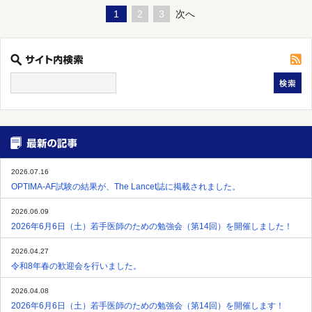
1
2
3
次へ
2026.07.16
OPTIMA-AF試験の結果が、The Lancet誌に掲載されました。
2026.06.09
2026年6月6日（土）若手医師のための勉強会（第14回）を開催しました！
2026.04.27
令和8年春の歓迎会を行いました。
2026.04.08
2026年6月6日（土）若手医師のための勉強会（第14回）を開催します！