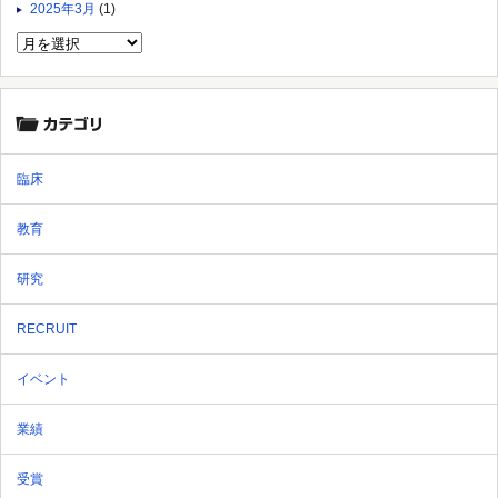
2025年3月
(1)
臨床
教育
研究
RECRUIT
イベント
業績
受賞