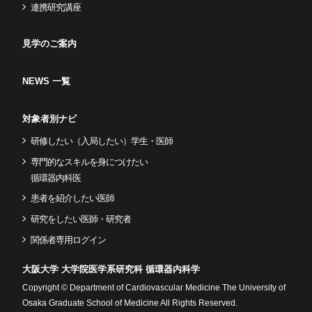
連携研究講座
見学のご案内
NEWS 一覧
対象者別ナビ
研修したい（入局したい）学生・医師
専門的なスキルを身につけたい
循環器内科医
患者を紹介したい医師
研究をしたい医師・研究者
関係者専用ログイン
大阪大学 大学院医学系研究科 循環器内科学
Copyright © Department of Cardiovascular Medicine The University of
Osaka Graduate School of Medicine All Rights Reserved.