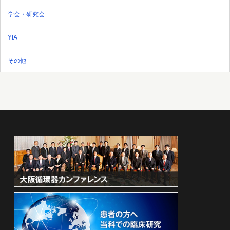
学会・研究会
YIA
その他