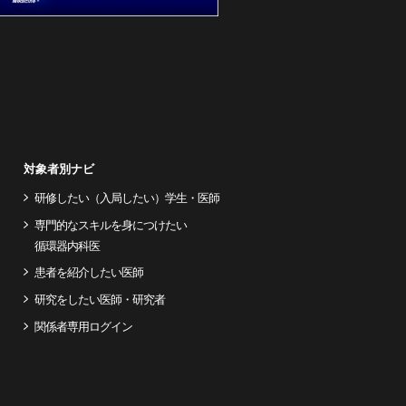
対象者別ナビ
研修したい（入局したい）学生・医師
専門的なスキルを身につけたい
循環器内科医
患者を紹介したい医師
研究をしたい医師・研究者
関係者専用ログイン