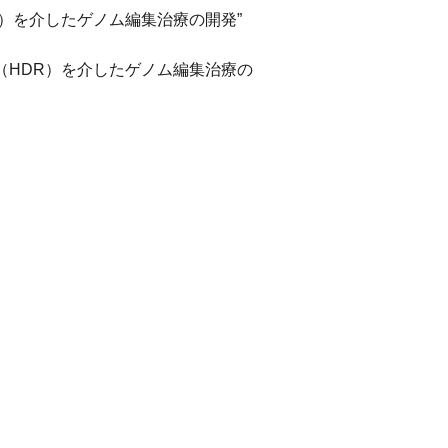
）を介したゲノム編集治療の開発”
（HDR）を介したゲノム編集治療の