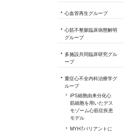
心血管再生グループ
心筋不整脈臨床病態解明
グループ
多施設共同臨床研究グル
ープ
重症心不全内科治療学グ
ループ
iPS細胞由来分化心
筋細胞を用いたデス
モゾーム心筋症疾患
モデル
MYH7バリアントに