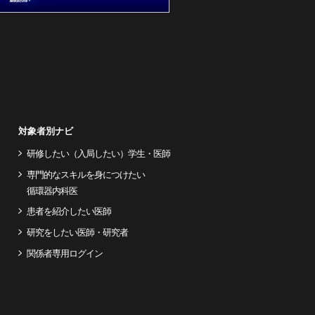
対象者別ナビ
研修したい（入局したい）学生・医師
専門的なスキルを身につけたい
循環器内科医
患者を紹介したい医師
研究をしたい医師・研究者
関係者専用ログイン